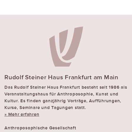
Rudolf Steiner Haus Frankfurt am Main
Das Rudolf Steiner Haus Frankfurt besteht seit 1986 als
Veranstaltungshaus für Anthroposophie, Kunst und
Kultur. Es finden ganzjährig Vorträge, Aufführungen,
Kurse, Seminare und Tagungen statt.
» Mehr erfahren
Anthroposophische Gesellschaft