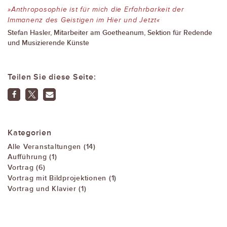
»Anthroposophie ist für mich die Erfahrbarkeit der
Immanenz des Geistigen im Hier und Jetzt«
Stefan Hasler, Mitarbeiter am Goetheanum, Sektion für Redende
und Musizierende Künste
Teilen Sie diese Seite:
Kategorien
Alle Veranstaltungen (14)
Aufführung (1)
Vortrag (6)
Vortrag mit Bildprojektionen (1)
Vortrag und Klavier (1)