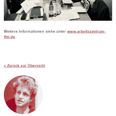
Weitere Informationen siehe unter
www.arbeitszentrum-
ffm.de
« Zurück zur Übersicht