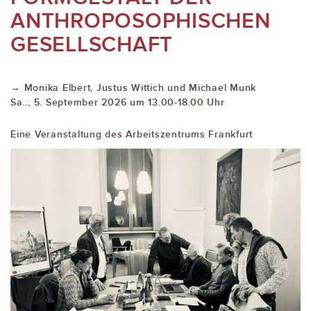
ANTHROPOSOPHISCHEN
GESELLSCHAFT
→ Monika Elbert, Justus Wittich und Michael Munk
Sa.., 5. September 2026 um 13.00-18.00 Uhr
Eine Veranstaltung des Arbeitszentrums Frankfurt