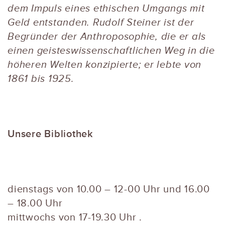
dem Impuls eines ethischen Umgangs mit
Geld entstanden. Rudolf Steiner ist der
Begründer der Anthroposophie, die er als
einen geisteswissenschaftlichen Weg in die
höheren Welten konzipierte; er lebte von
1861 bis 1925.
Unsere Bibliothek
dienstags von 10.00 – 12-00 Uhr und 16.00
– 18.00 Uhr
mittwochs von 17-19.30 Uhr .