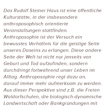
Das Rudolf Steiner Haus ist eine öffentliche
Kulturstätte, in der insbesondere
anthroposophisch orientierte
Veranstaltungen stattfinden.
Anthroposophie ist der Versuch ein
bewusstes Verhältnis für die geistige Seite
unseres Daseins zu erlangen. Diese andere
Seite der Welt ist nicht nur jenseits von
Geburt und Tod aufzufinden, sondern
durchdringt fortwährend unser Leben im
Alltag. Anthroposophie regt dazu an,
darauf immer mehr aufmerksam zu werden.
Aus dieser Perspektive sind z.B. die Freien
Waldorfschulen, die biologisch-dynamische
Landwirtschaft oder Bankgründungen mit