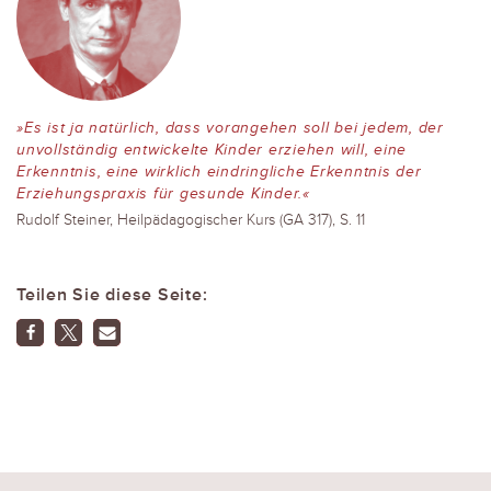
»Es ist ja natürlich, dass vorangehen soll bei jedem, der
unvollständig entwickelte Kinder erziehen will, eine
Erkenntnis, eine wirklich eindringliche Erkenntnis der
Erziehungspraxis für gesunde Kinder.«
Rudolf Steiner, Heilpädagogischer Kurs (GA 317), S. 11
Teilen Sie diese Seite: