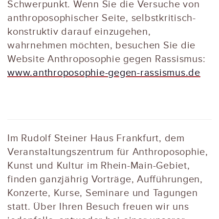
Schwerpunkt. Wenn Sie die Versuche von
anthroposophischer Seite, selbstkritisch-
konstruktiv darauf einzugehen,
wahrnehmen möchten, besuchen Sie die
Website Anthroposophie gegen Rassismus:
www.anthroposophie-gegen-rassismus.de
Im Rudolf Steiner Haus Frankfurt, dem
Veranstaltungszentrum für Anthroposophie,
Kunst und Kultur im Rhein-Main-Gebiet,
finden ganzjährig Vorträge, Aufführungen,
Konzerte, Kurse, Seminare und Tagungen
statt. Über Ihren Besuch freuen wir uns