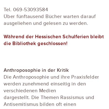
Tel. 069-53093584
Über fünftausend Bücher warten darauf
ausgeliehen und gelesen zu werden.
Während der Hes
sischen Schulferien bleibt
die Bibliothek geschlossen!
Anthroposophie in der Kritik
Die Anthroposophie und ihre Praxisfelder
werden zunehmend einseitig in den
verschiedenen Medien
dargestellt. Die Themen Rassismus und
Antisemitismus bilden oft einen