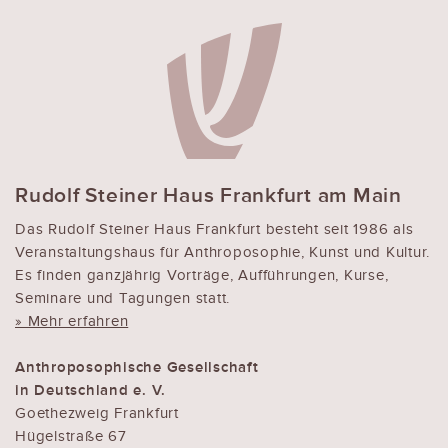
Rudolf Steiner Haus Frankfurt am Main
Das Rudolf Steiner Haus Frankfurt besteht seit 1986 als
Veranstaltungshaus für Anthroposophie, Kunst und Kultur.
Es finden ganzjährig Vorträge, Aufführungen, Kurse,
Seminare und Tagungen statt.
» Mehr erfahren
Anthroposophische Gesellschaft
in Deutschland e. V.
Goethezweig Frankfurt
Hügelstraße 67