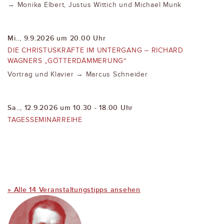
→ Monika Elbert, Justus Wittich und Michael Munk
Mi.., 9.9.2026 um 20.00 Uhr
DIE CHRISTUSKRÄFTE IM UNTERGANG – RICHARD
WAGNERS „GÖTTERDÄMMERUNG“
Vortrag und Klavier → Marcus Schneider
Sa.., 12.9.2026 um 10.30 - 18.00 Uhr
TAGESSEMINARREIHE
» Alle 14 Veranstaltungstipps ansehen