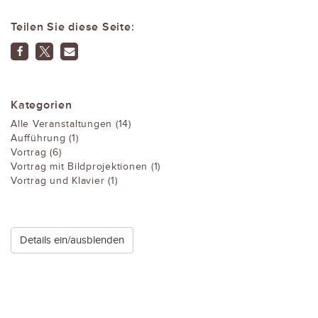
Teilen Sie diese Seite:
Kategorien
Alle Veranstaltungen (14)
Aufführung (1)
Vortrag (6)
Vortrag mit Bildprojektionen (1)
Vortrag und Klavier (1)
Details ein/ausblenden