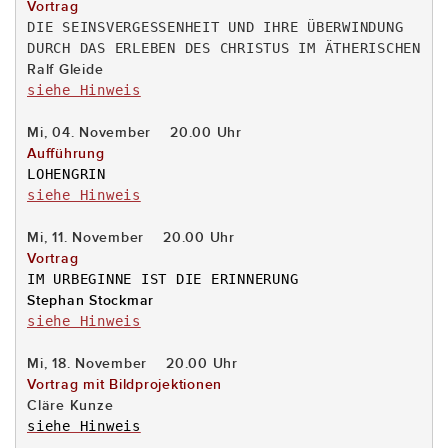
Vortrag
DIE SEINSVERGESSENHEIT UND IHRE ÜBERWINDUNG

siehe Hinweis
Mi, 04. November    20.00 Uhr
Aufführung
siehe Hinweis
siehe Hinweis
siehe Hinweis