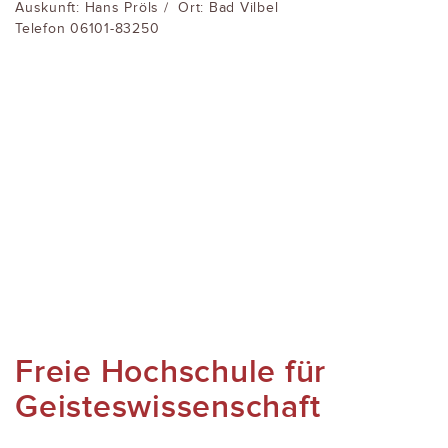
Auskunft: Hans Pröls / Ort: Bad Vilbel
Telefon 06101-83250
Freie Hochschule für
Geisteswissenschaft