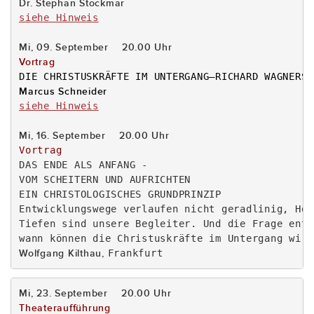
siehe Hinweis
DIE CHRISTUSKRÄFTE IM UNTERGANG–
siehe Hinweis
Vortrag
DAS ENDE ALS ANFANG -

VOM SCHEITERN UND AUFRICHTEN

EIN CHRISTOLOGISCHES GRUNDPRINZIP

Entwicklungswege verlaufen nicht geradlinig, Höh
Tiefen sind unsere Begleiter. Und die Frage entst
Wolfgang Kilthau, 
Frankfurt
Theateraufführung