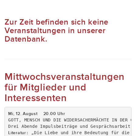
Zur Zeit befinden sich keine
Veranstaltungen in unserer
Datenbank.
Mittwochsveranstaltungen
für Mitglieder und
Interessenten
Mi, 12. August    20.00 Uhr
GOTT, MENSCH UND DIE WIDERSACHERMÄCHTE IN DER GE
Literatur
: „Die Liebe und ihre Bedeutung für die We