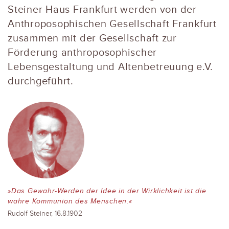
Steiner Haus Frankfurt werden von der
Anthroposophischen Gesellschaft Frankfurt
zusammen mit der Gesellschaft zur
Förderung anthroposophischer
Lebensgestaltung und Altenbetreuung e.V.
durchgeführt.
»Das Gewahr-Werden der Idee in der Wirklichkeit ist die
wahre Kommunion des Menschen.«
Rudolf Steiner, 16.8.1902