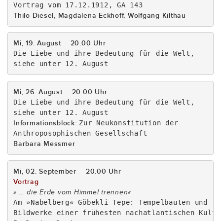
Thilo Diesel, Magdalena Eckhoff, Wolfgang Kilthau
Mi, 19. August    20.00 Uhr
Die Liebe und ihre Bedeutung für die Welt,

siehe unter 12. August
Mi, 26. August    20.00 Uhr
Die Liebe und ihre Bedeutung für die Welt,

Informationsblock: 
Zur Neukonstitution der

Barbara Messmer
» … die Erde vom Himmel trennen«
Am »Nabelberg« Göbekli Tepe: Tempelbauten und
