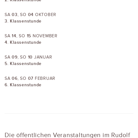
03
04
SA
, SO
OKTOBER
3. Klassenstunde
14
15
SA
, SO
NOVEMBER
4. Klassenstunde
09
10
SA
, SO
JANUAR
5. Klassenstunde
06
07
SA
, SO
FEBRUAR
6. Klassenstunde
Die öffentlichen Veranstaltungen im Rudolf