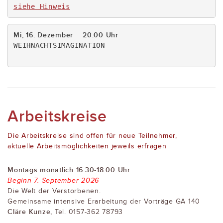
siehe Hinweis
WEIHNACHTSIMAGINATION

Arbeitskreise
Die Arbeitskreise sind offen für neue Teilnehmer,
aktuelle Arbeitsmöglichkeiten jeweils erfragen
Montags monatlich 16.30-18.00 Uhr
Beginn 7. September 2026
Die Welt der Verstorbenen.
Gemeinsame intensive Erarbeitung der Vorträge GA 140
Cläre Kunze,
Tel. 0157-362 78793