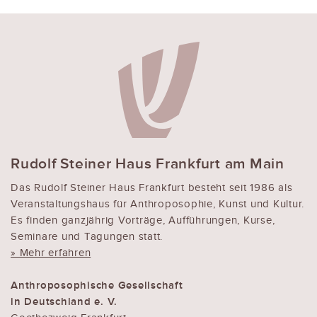
Rudolf Steiner Haus Frankfurt am Main
Das Rudolf Steiner Haus Frankfurt besteht seit 1986 als
Veranstaltungshaus für Anthroposophie, Kunst und Kultur.
Es finden ganzjährig Vorträge, Aufführungen, Kurse,
Seminare und Tagungen statt.
» Mehr erfahren
Anthroposophische Gesellschaft
in Deutschland e. V.